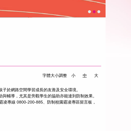
字體大小調整
小
中
大
孩子於網路空間學習成長的友善及安全環境。
助與輔導，尤其是旁觀學生的協助亦能達到防制效果。
 0800-200-885、防制校園霸凌專區留言板，