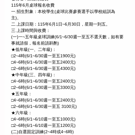
115年6月桌球報名收費
一.招生對象：本校學生(桌球比賽參賽選手以學校組訓為
主)。
二.上課日期：115年6月1日~6月30日，星期一到五。
三.上課時間與收費：
(一)一~五年級桌球訓練(6/1~6/30週一至五不選天數，如有要
事就請假，報名前請斟酌)
★低年級(一、二年級)：
□2~4時(6/1~6/30週一至五1900元)
□4~6時(6/1~6/30週一至五2400元)
□2~6時(6/1~6/30週一至五4300元)
★中年級(三、四年級)：
□4~6時(6/1~6/30週一至五2400元)
□2~6時(6/1~6/30週一至五3300元)
★五年級：
□4~6時(6/1~6/30週一至五2400元)
□2~6時(6/1~6/30週一至五 3100元)
★六年級：
□4~6時(6/1~6/10週一至五1000元)
□2~6時(6/1~6/10週一至五1200元)
(二)自選固定訓練(2~4時或4~6時)