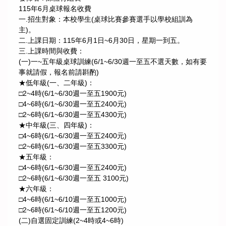
115年6月桌球報名收費
一.招生對象：本校學生(桌球比賽參賽選手以學校組訓為
主)。
二.上課日期：115年6月1日~6月30日，星期一到五。
三.上課時間與收費：
(一)一~五年級桌球訓練(6/1~6/30週一至五不選天數，如有要
事就請假，報名前請斟酌)
★低年級(一、二年級)：
□2~4時(6/1~6/30週一至五1900元)
□4~6時(6/1~6/30週一至五2400元)
□2~6時(6/1~6/30週一至五4300元)
★中年級(三、四年級)：
□4~6時(6/1~6/30週一至五2400元)
□2~6時(6/1~6/30週一至五3300元)
★五年級：
□4~6時(6/1~6/30週一至五2400元)
□2~6時(6/1~6/30週一至五 3100元)
★六年級：
□4~6時(6/1~6/10週一至五1000元)
□2~6時(6/1~6/10週一至五1200元)
(二)自選固定訓練(2~4時或4~6時)