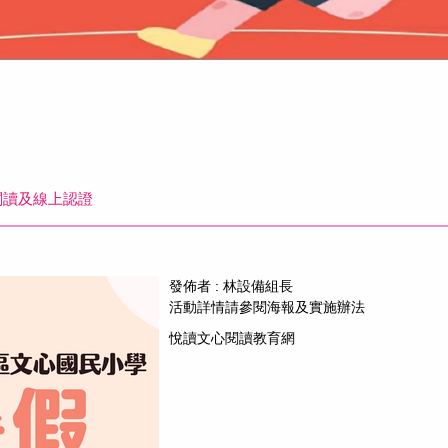
閱讀及線上認證
發佈者 :
林設備組長
活動詳情請參閱海報及實施辦法
悅讀文心閱讀教育網