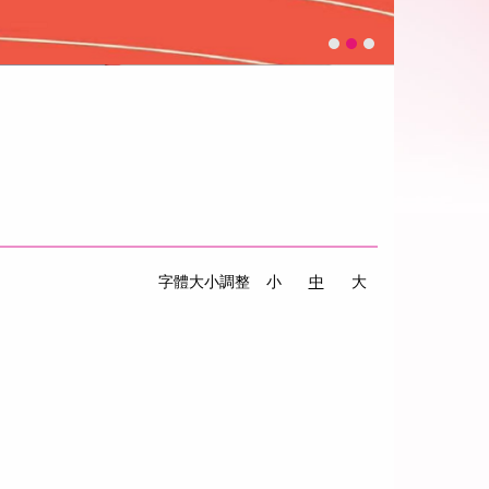
字體大小調整
小
中
大