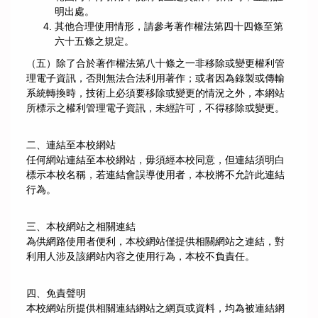
明出處。
其他合理使用情形，請參考著作權法第四十四條至第
六十五條之規定。
（五）除了合於著作權法第八十條之一非移除或變更權利管
理電子資訊，否則無法合法利用著作；或者因為錄製或傳輸
系統轉換時，技術上必須要移除或變更的情況之外，本網站
所標示之權利管理電子資訊，未經許可，不得移除或變更。
二、連結至本校網站
任何網站連結至本校網站，毋須經本校同意，但連結須明白
標示本校名稱，若連結會誤導使用者，本校將不允許此連結
行為。
三、本校網站之相關連結
為供網路使用者便利，本校網站僅提供相關網站之連結，對
利用人涉及該網站內容之使用行為，本校不負責任。
四、免責聲明
本校網站所提供相關連結網站之網頁或資料，均為被連結網